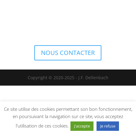
NOUS CONTACTER
Copyright © 2020-2025 - J.F. Dellenbach
Ce site utilise des cookies permettant son bon fonctionnement,
en poursuivant la navigation sur ce site, vous acceptez
l'utilisation de ces cookies.
J'accepte
Je refuse