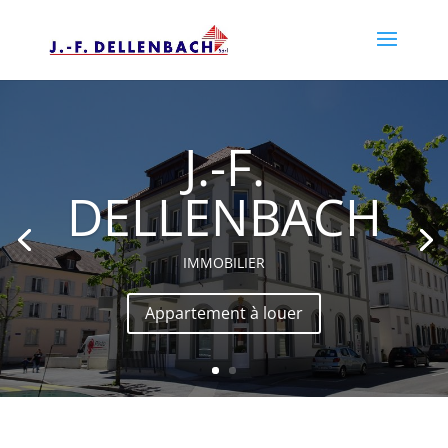
J.-F.
DELLENBACH
IMMOBILIER
Appartement à louer